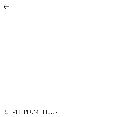
SILVER PLUM LEISURE