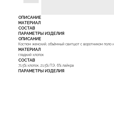
ОПИСАНИЕ
МАТЕРИАЛ
СОСТАВ
ПАРАМЕТРЫ ИЗДЕЛИЯ
ОПИСАНИЕ
Костюм женский, объёмный свитшот с воротником поло и
МАТЕРИАЛ
гладкий хлопок
СОСТАВ
71.5% хлопок, 21.5% ПЭ, 6% лайкра
ПАРАМЕТРЫ ИЗДЕЛИЯ