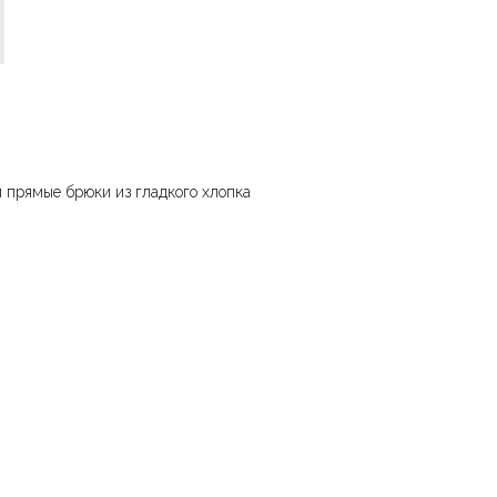
 прямые брюки из гладкого хлопка