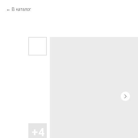
В каталог