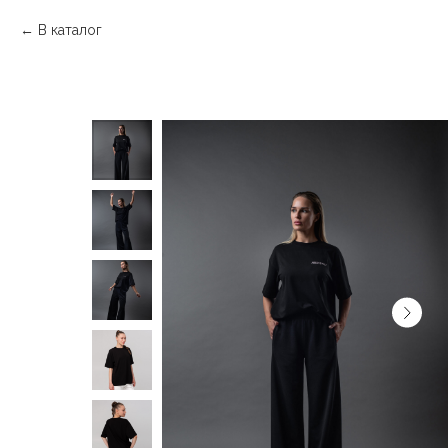
В каталог