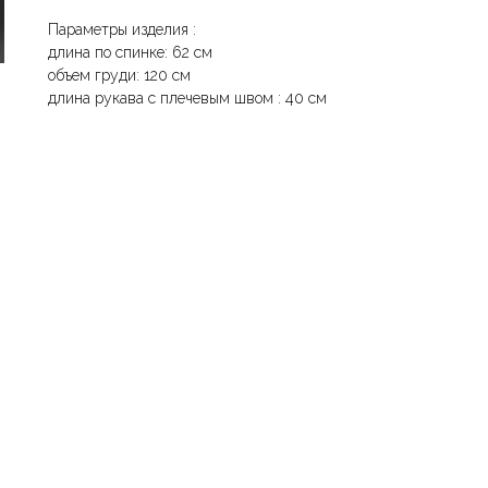
Параметры изделия :
длина по спинке: 62 см
объем груди: 120 см
длина рукава с плечевым швом : 40 см