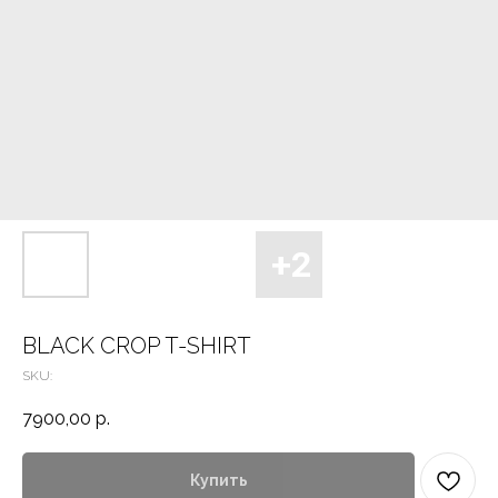
BLACK CROP T-SHIRT
SKU:
7900,00
р.
Купить